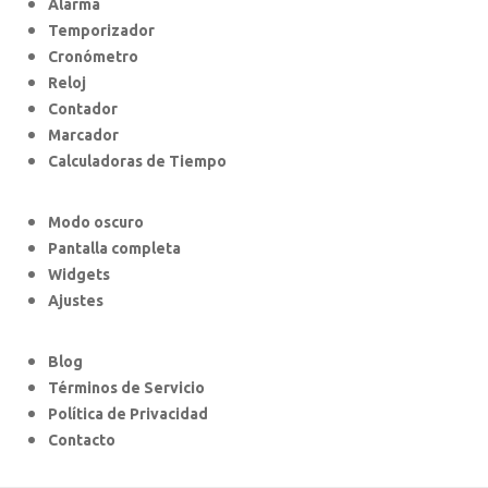
Alarma
Temporizador
Cronómetro
Reloj
Contador
Marcador
Calculadoras de Tiempo
Modo oscuro
Pantalla completa
Widgets
Ajustes
Blog
Términos de Servicio
Política de Privacidad
Contacto