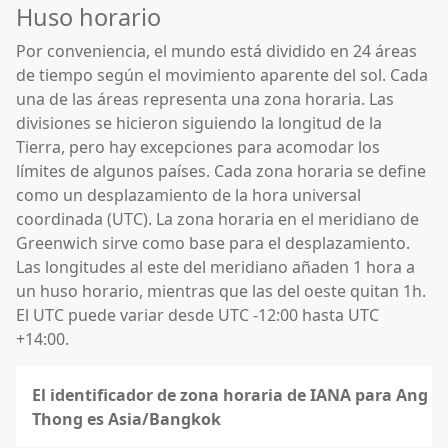
Huso horario
Por conveniencia, el mundo está dividido en 24 áreas
de tiempo según el movimiento aparente del sol. Cada
una de las áreas representa una zona horaria. Las
divisiones se hicieron siguiendo la longitud de la
Tierra, pero hay excepciones para acomodar los
límites de algunos países. Cada zona horaria se define
como un desplazamiento de la hora universal
coordinada (UTC). La zona horaria en el meridiano de
Greenwich sirve como base para el desplazamiento.
Las longitudes al este del meridiano añaden 1 hora a
un huso horario, mientras que las del oeste quitan 1h.
El UTC puede variar desde UTC -12:00 hasta UTC
+14:00.
El identificador de zona horaria de IANA para Ang
Thong es Asia/Bangkok