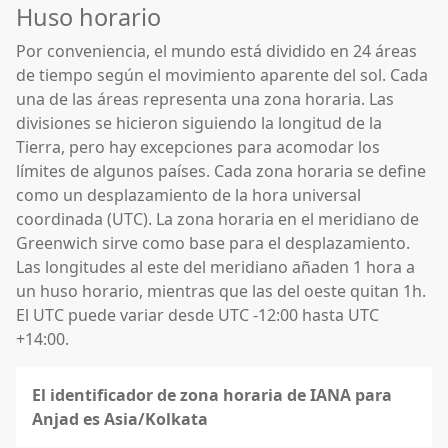
Huso horario
Por conveniencia, el mundo está dividido en 24 áreas
de tiempo según el movimiento aparente del sol. Cada
una de las áreas representa una zona horaria. Las
divisiones se hicieron siguiendo la longitud de la
Tierra, pero hay excepciones para acomodar los
límites de algunos países. Cada zona horaria se define
como un desplazamiento de la hora universal
coordinada (UTC). La zona horaria en el meridiano de
Greenwich sirve como base para el desplazamiento.
Las longitudes al este del meridiano añaden 1 hora a
un huso horario, mientras que las del oeste quitan 1h.
El UTC puede variar desde UTC -12:00 hasta UTC
+14:00.
El identificador de zona horaria de IANA para
Anjad es Asia/Kolkata