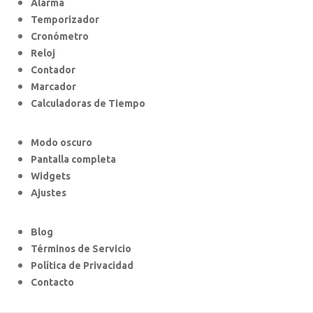
Alarma
Temporizador
Cronómetro
Reloj
Contador
Marcador
Calculadoras de Tiempo
Modo oscuro
Pantalla completa
Widgets
Ajustes
Blog
Términos de Servicio
Política de Privacidad
Contacto