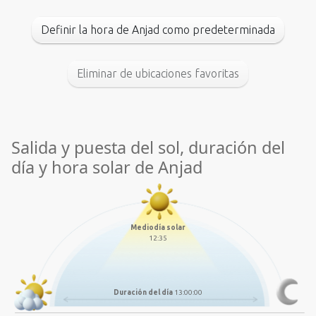
Definir la hora de Anjad como predeterminada
Eliminar de ubicaciones favoritas
Salida y puesta del sol, duración del
día y hora solar de Anjad
Mediodía solar
12:35
Duración del día
13:00:00