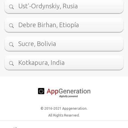
Ust'-Ordynskiy, Rusia
Debre Birhan, Etiopía
Sucre, Bolivia
Kotkapura, India
© 2016-2021 Appgeneration.
All Rights Reserved.