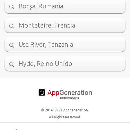
Bocşa, Rumanía
Montataire, Francia
Usa River, Tanzania
Hyde, Reino Unido
© 2016-2021 Appgeneration.
All Rights Reserved.