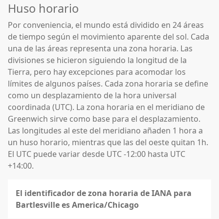
Huso horario
Por conveniencia, el mundo está dividido en 24 áreas
de tiempo según el movimiento aparente del sol. Cada
una de las áreas representa una zona horaria. Las
divisiones se hicieron siguiendo la longitud de la
Tierra, pero hay excepciones para acomodar los
límites de algunos países. Cada zona horaria se define
como un desplazamiento de la hora universal
coordinada (UTC). La zona horaria en el meridiano de
Greenwich sirve como base para el desplazamiento.
Las longitudes al este del meridiano añaden 1 hora a
un huso horario, mientras que las del oeste quitan 1h.
El UTC puede variar desde UTC -12:00 hasta UTC
+14:00.
El identificador de zona horaria de IANA para
Bartlesville es America/Chicago