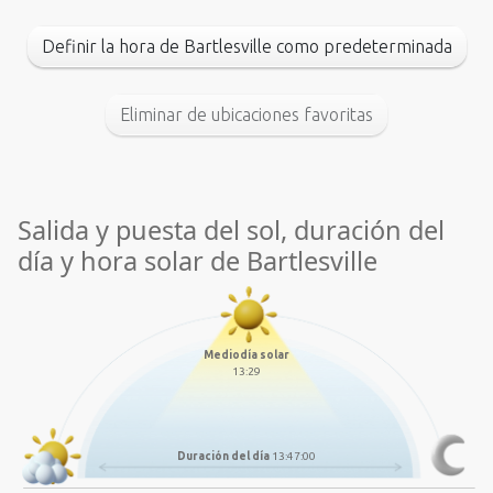
Definir la hora de Bartlesville como predeterminada
Eliminar de ubicaciones favoritas
Salida y puesta del sol, duración del
día y hora solar de Bartlesville
Mediodía solar
13:29
Duración del día
13:47:00