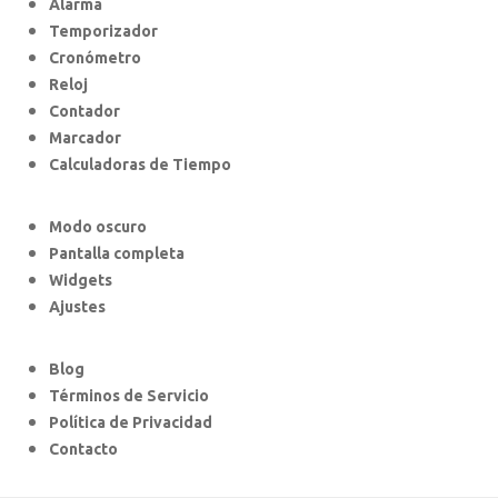
Alarma
Temporizador
Cronómetro
Reloj
Contador
Marcador
Calculadoras de Tiempo
Modo oscuro
Pantalla completa
Widgets
Ajustes
Blog
Términos de Servicio
Política de Privacidad
Contacto