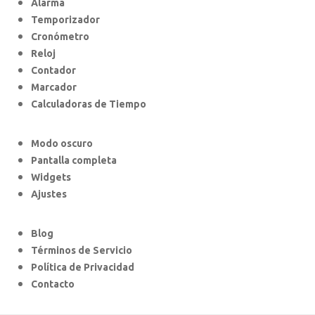
Alarma
Temporizador
Cronómetro
Reloj
Contador
Marcador
Calculadoras de Tiempo
Modo oscuro
Pantalla completa
Widgets
Ajustes
Blog
Términos de Servicio
Política de Privacidad
Contacto