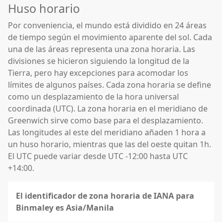
Huso horario
Por conveniencia, el mundo está dividido en 24 áreas
de tiempo según el movimiento aparente del sol. Cada
una de las áreas representa una zona horaria. Las
divisiones se hicieron siguiendo la longitud de la
Tierra, pero hay excepciones para acomodar los
límites de algunos países. Cada zona horaria se define
como un desplazamiento de la hora universal
coordinada (UTC). La zona horaria en el meridiano de
Greenwich sirve como base para el desplazamiento.
Las longitudes al este del meridiano añaden 1 hora a
un huso horario, mientras que las del oeste quitan 1h.
El UTC puede variar desde UTC -12:00 hasta UTC
+14:00.
El identificador de zona horaria de IANA para
Binmaley es Asia/Manila