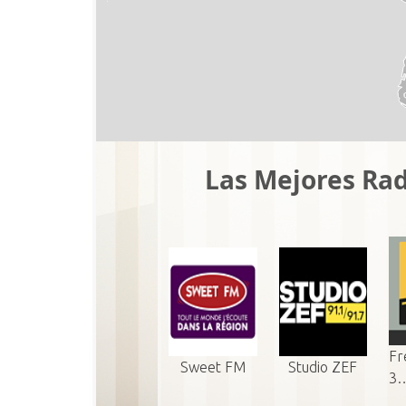
Las Mejores Rad
Fr
Sweet FM
Studio ZEF
3