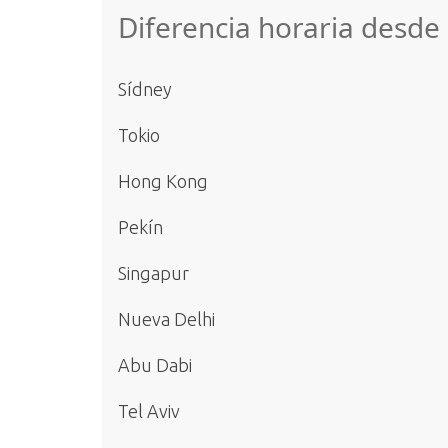
Diferencia horaria desde 
Sídney
Tokio
Hong Kong
Pekín
Singapur
Nueva Delhi
Abu Dabi
Tel Aviv