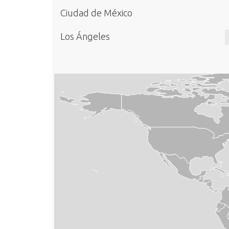
Ciudad de México
Los Ángeles