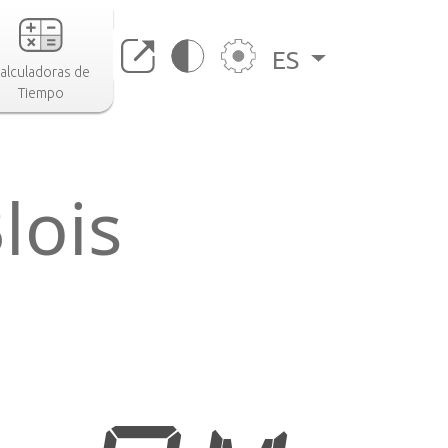
ES
alculadoras de
Tiempo
lois