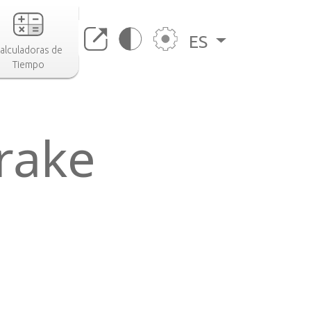
ES
alculadoras de
Tiempo
rake