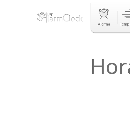
Alarma
Temp
Hor