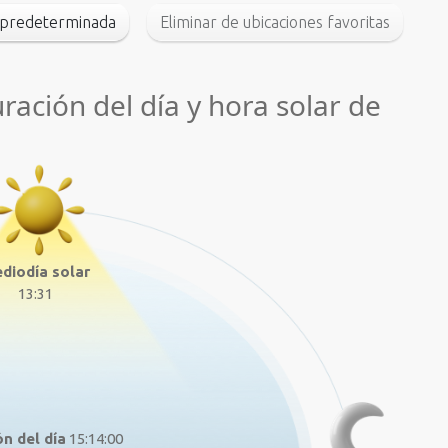
o predeterminada
Eliminar de ubicaciones favoritas
uración del día y hora solar de
diodía solar
13:31
n del día
15:14:00