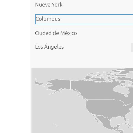
Nueva York
Columbus
Ciudad de México
Los Ángeles