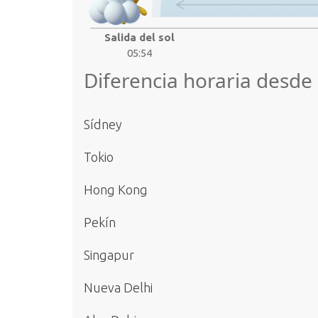
Salida del sol
05:54
Diferencia horaria desde
Sídney
Tokio
Hong Kong
Pekín
Singapur
Nueva Delhi