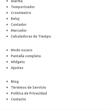
Alarma
Temporizador
Cronómetro
Reloj
Contador
Marcador
Calculadoras de Tiempo
Modo oscuro
Pantalla completa
Widgets
Ajustes
Blog
Términos de Servicio
Política de Privacidad
Contacto