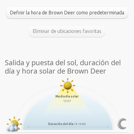
Definir la hora de Brown Deer como predeterminada
Eliminar de ubicaciones favoritas
Salida y puesta del sol, duración del
día y hora solar de Brown Deer
Mediodía solar
12:57
Duración del día
14:14:00