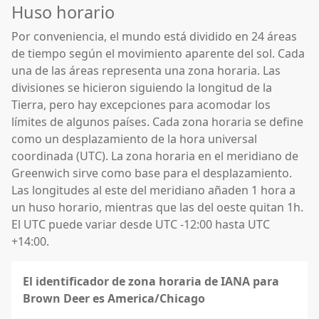
Huso horario
Por conveniencia, el mundo está dividido en 24 áreas
de tiempo según el movimiento aparente del sol. Cada
una de las áreas representa una zona horaria. Las
divisiones se hicieron siguiendo la longitud de la
Tierra, pero hay excepciones para acomodar los
límites de algunos países. Cada zona horaria se define
como un desplazamiento de la hora universal
coordinada (UTC). La zona horaria en el meridiano de
Greenwich sirve como base para el desplazamiento.
Las longitudes al este del meridiano añaden 1 hora a
un huso horario, mientras que las del oeste quitan 1h.
El UTC puede variar desde UTC -12:00 hasta UTC
+14:00.
El identificador de zona horaria de IANA para
Brown Deer es America/Chicago