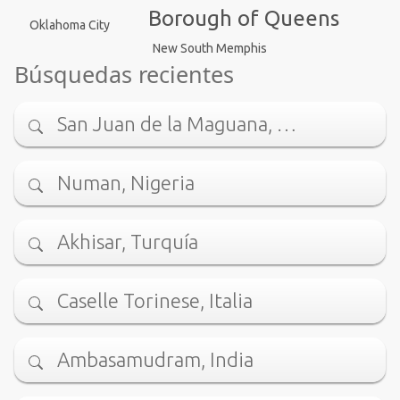
Borough of Queens
Oklahoma City
New South Memphis
Búsquedas recientes
San Juan de la Maguana, …
Numan, Nigeria
Akhisar, Turquía
Caselle Torinese, Italia
Ambasamudram, India