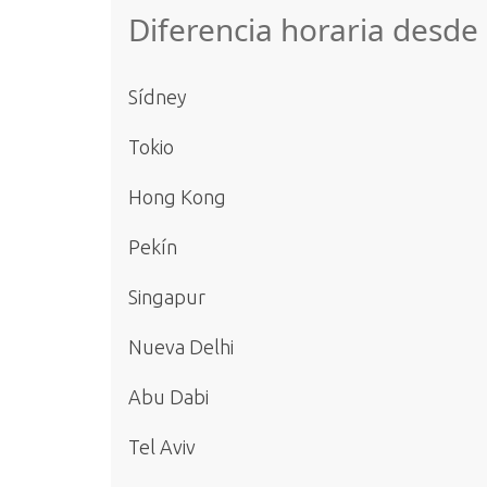
Diferencia horaria desd
Sídney
Tokio
Hong Kong
Pekín
Singapur
Nueva Delhi
Abu Dabi
Tel Aviv