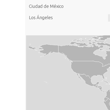
Ciudad de México
Los Ángeles