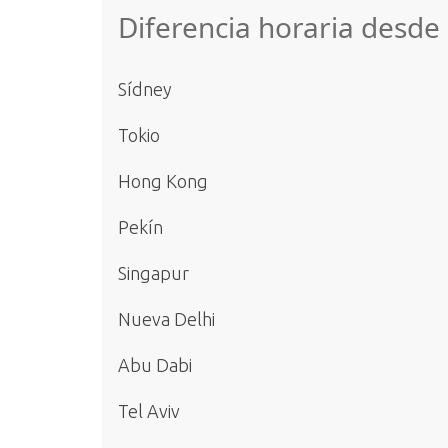
Diferencia horaria desd
Sídney
Tokio
Hong Kong
Pekín
Singapur
Nueva Delhi
Abu Dabi
Tel Aviv