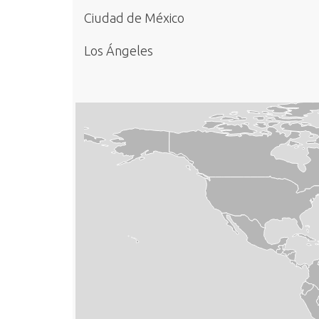
Ciudad de México
Los Ángeles