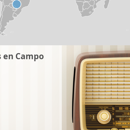
s en Campo