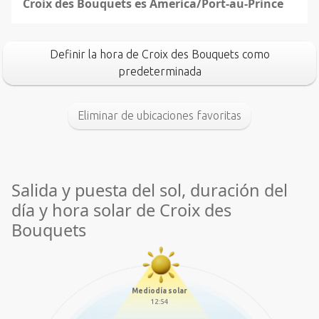
Croix des Bouquets es America/Port-au-Prince
Definir la hora de Croix des Bouquets como
predeterminada
Eliminar de ubicaciones favoritas
Salida y puesta del sol, duración del
día y hora solar de Croix des
Bouquets
Mediodía solar
12:54