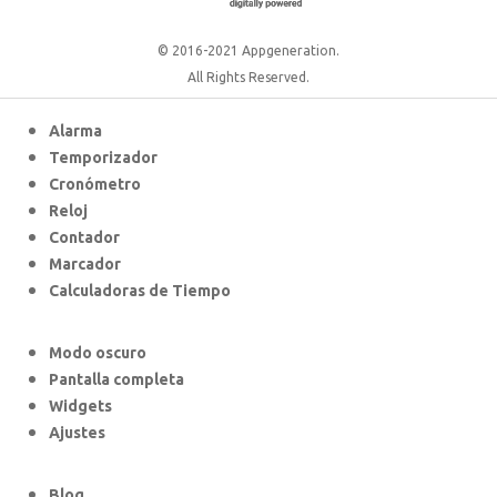
© 2016-2021 Appgeneration.
All Rights Reserved.
Alarma
Temporizador
Cronómetro
Reloj
Contador
Marcador
Calculadoras de Tiempo
Modo oscuro
Pantalla completa
Widgets
Ajustes
Blog