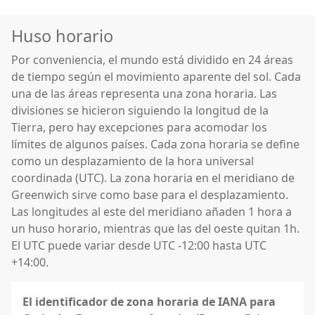
Huso horario
Por conveniencia, el mundo está dividido en 24 áreas
de tiempo según el movimiento aparente del sol. Cada
una de las áreas representa una zona horaria. Las
divisiones se hicieron siguiendo la longitud de la
Tierra, pero hay excepciones para acomodar los
límites de algunos países. Cada zona horaria se define
como un desplazamiento de la hora universal
coordinada (UTC). La zona horaria en el meridiano de
Greenwich sirve como base para el desplazamiento.
Las longitudes al este del meridiano añaden 1 hora a
un huso horario, mientras que las del oeste quitan 1h.
El UTC puede variar desde UTC -12:00 hasta UTC
+14:00.
El identificador de zona horaria de IANA para