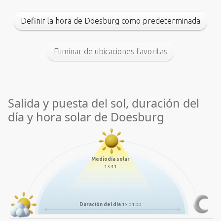
Definir la hora de Doesburg como predeterminada
Eliminar de ubicaciones favoritas
Salida y puesta del sol, duración del
día y hora solar de Doesburg
Mediodía solar
13:41
Duración del día
15:01:00