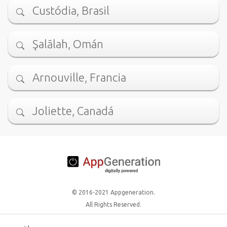
Custódia, Brasil
Şalālah, Omán
Arnouville, Francia
Joliette, Canadá
© 2016-2021 Appgeneration.
All Rights Reserved.