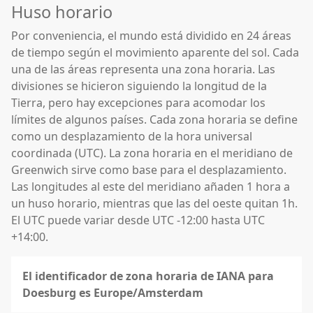
Huso horario
Por conveniencia, el mundo está dividido en 24 áreas
de tiempo según el movimiento aparente del sol. Cada
una de las áreas representa una zona horaria. Las
divisiones se hicieron siguiendo la longitud de la
Tierra, pero hay excepciones para acomodar los
límites de algunos países. Cada zona horaria se define
como un desplazamiento de la hora universal
coordinada (UTC). La zona horaria en el meridiano de
Greenwich sirve como base para el desplazamiento.
Las longitudes al este del meridiano añaden 1 hora a
un huso horario, mientras que las del oeste quitan 1h.
El UTC puede variar desde UTC -12:00 hasta UTC
+14:00.
El identificador de zona horaria de IANA para
Doesburg es Europe/Amsterdam