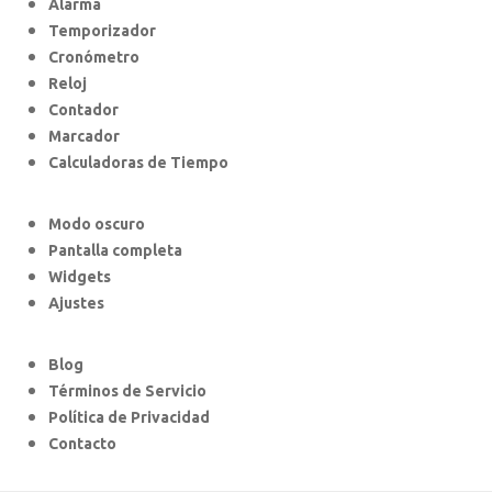
Alarma
Temporizador
Cronómetro
Reloj
Contador
Marcador
Calculadoras de Tiempo
Modo oscuro
Pantalla completa
Widgets
Ajustes
Blog
Términos de Servicio
Política de Privacidad
Contacto