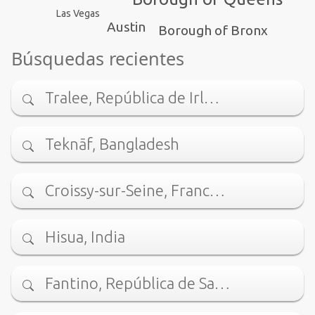
Las Vegas
Austin
Borough of Bronx
Búsquedas recientes
Tralee, República de Irl…
Teknāf, Bangladesh
Croissy-sur-Seine, Franc…
Hisua, India
Fantino, República de Sa…