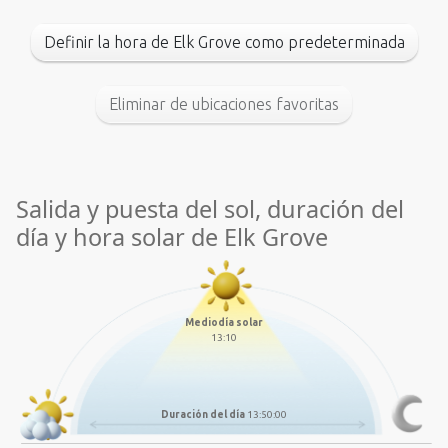
Definir la hora de Elk Grove como predeterminada
Eliminar de ubicaciones favoritas
Salida y puesta del sol, duración del
día y hora solar de Elk Grove
Mediodía solar
13:10
Duración del día
13:50:00