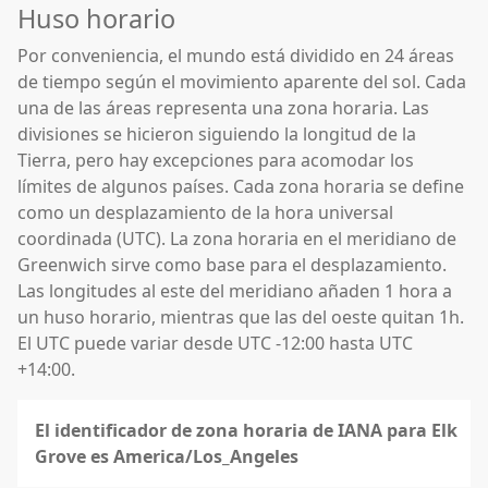
Huso horario
Por conveniencia, el mundo está dividido en 24 áreas
de tiempo según el movimiento aparente del sol. Cada
una de las áreas representa una zona horaria. Las
divisiones se hicieron siguiendo la longitud de la
Tierra, pero hay excepciones para acomodar los
límites de algunos países. Cada zona horaria se define
como un desplazamiento de la hora universal
coordinada (UTC). La zona horaria en el meridiano de
Greenwich sirve como base para el desplazamiento.
Las longitudes al este del meridiano añaden 1 hora a
un huso horario, mientras que las del oeste quitan 1h.
El UTC puede variar desde UTC -12:00 hasta UTC
+14:00.
El identificador de zona horaria de IANA para Elk
Grove es America/Los_Angeles