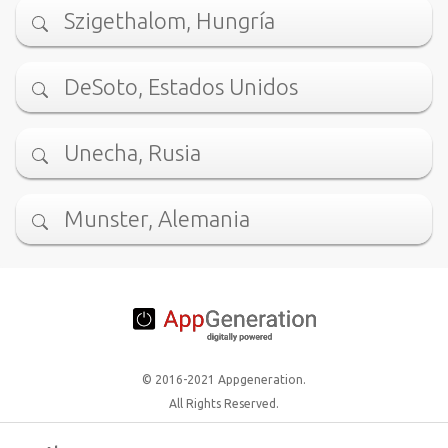
Szigethalom, Hungría
DeSoto, Estados Unidos
Unecha, Rusia
Munster, Alemania
© 2016-2021 Appgeneration.
All Rights Reserved.