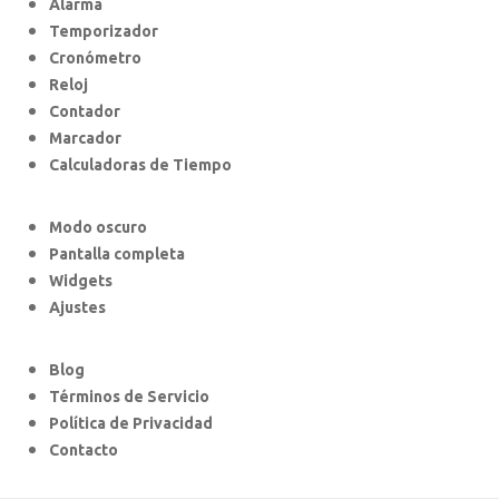
Alarma
Temporizador
Cronómetro
Reloj
Contador
Marcador
Calculadoras de Tiempo
Modo oscuro
Pantalla completa
Widgets
Ajustes
Blog
Términos de Servicio
Política de Privacidad
Contacto