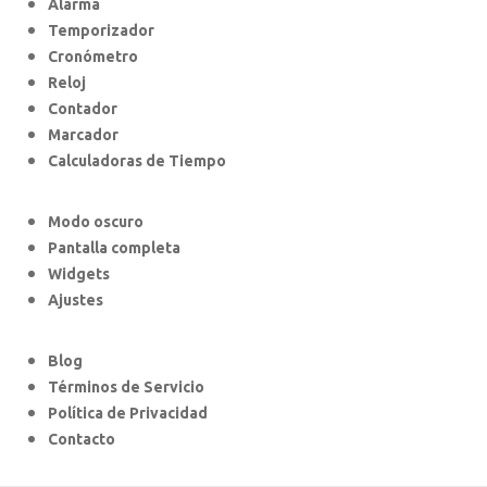
Alarma
Temporizador
Cronómetro
Reloj
Contador
Marcador
Calculadoras de Tiempo
Modo oscuro
Pantalla completa
Widgets
Ajustes
Blog
Términos de Servicio
Política de Privacidad
Contacto