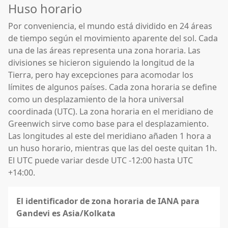
Huso horario
Por conveniencia, el mundo está dividido en 24 áreas
de tiempo según el movimiento aparente del sol. Cada
una de las áreas representa una zona horaria. Las
divisiones se hicieron siguiendo la longitud de la
Tierra, pero hay excepciones para acomodar los
límites de algunos países. Cada zona horaria se define
como un desplazamiento de la hora universal
coordinada (UTC). La zona horaria en el meridiano de
Greenwich sirve como base para el desplazamiento.
Las longitudes al este del meridiano añaden 1 hora a
un huso horario, mientras que las del oeste quitan 1h.
El UTC puede variar desde UTC -12:00 hasta UTC
+14:00.
El identificador de zona horaria de IANA para
Gandevi es Asia/Kolkata