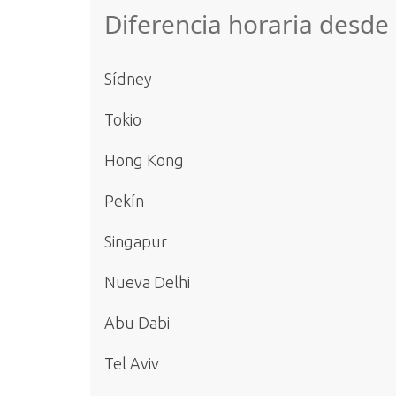
Diferencia horaria desd
Sídney
Tokio
Hong Kong
Pekín
Singapur
Nueva Delhi
Abu Dabi
Tel Aviv