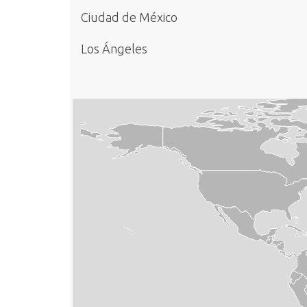
Ciudad de México
Los Ángeles