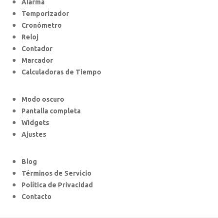
Alarma
Temporizador
Cronómetro
Reloj
Contador
Marcador
Calculadoras de Tiempo
Modo oscuro
Pantalla completa
Widgets
Ajustes
Blog
Términos de Servicio
Política de Privacidad
Contacto