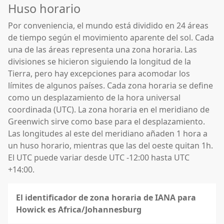
Huso horario
Por conveniencia, el mundo está dividido en 24 áreas
de tiempo según el movimiento aparente del sol. Cada
una de las áreas representa una zona horaria. Las
divisiones se hicieron siguiendo la longitud de la
Tierra, pero hay excepciones para acomodar los
límites de algunos países. Cada zona horaria se define
como un desplazamiento de la hora universal
coordinada (UTC). La zona horaria en el meridiano de
Greenwich sirve como base para el desplazamiento.
Las longitudes al este del meridiano añaden 1 hora a
un huso horario, mientras que las del oeste quitan 1h.
El UTC puede variar desde UTC -12:00 hasta UTC
+14:00.
El identificador de zona horaria de IANA para
Howick es Africa/Johannesburg