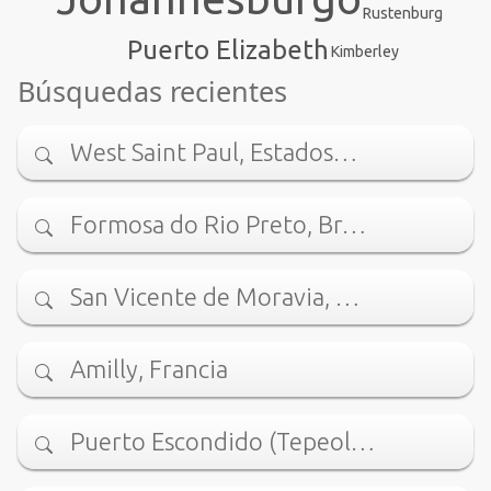
Rustenburg
Puerto Elizabeth
Kimberley
Búsquedas recientes
West Saint Paul, Estados…
Formosa do Rio Preto, Br…
San Vicente de Moravia, …
Amilly, Francia
Puerto Escondido (Tepeol…