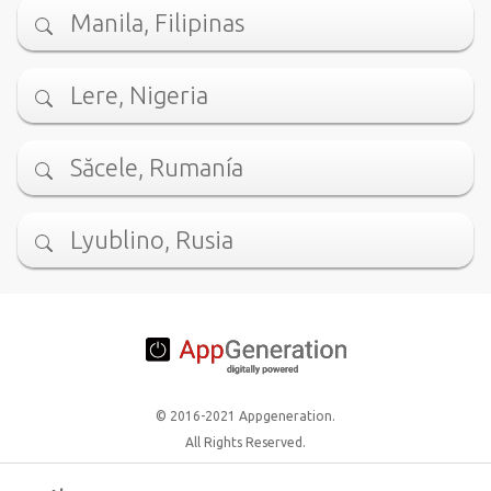
Manila, Filipinas
Lere, Nigeria
Săcele, Rumanía
Lyublino, Rusia
© 2016-2021 Appgeneration.
All Rights Reserved.