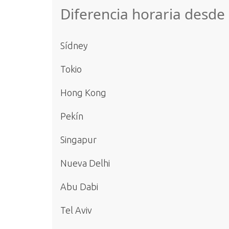
Diferencia horaria desde
Sídney
Tokio
Hong Kong
Pekín
Singapur
Nueva Delhi
Abu Dabi
Tel Aviv