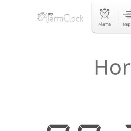
Alarma
Temp
Hor