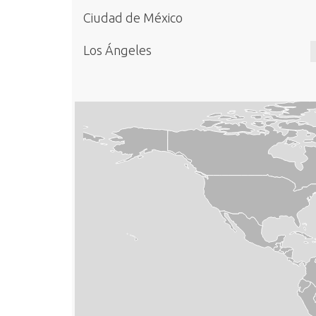
Ciudad de México
Los Ángeles