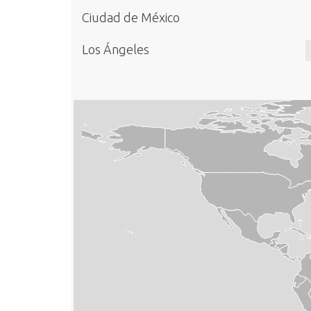
Ciudad de México
Los Ángeles