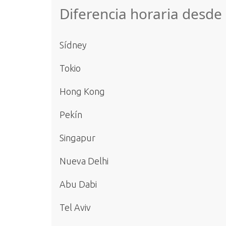
Diferencia horaria desd
Sídney
Tokio
Hong Kong
Pekín
Singapur
Nueva Delhi
Abu Dabi
Tel Aviv