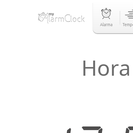
Alarma
Temp
Hora