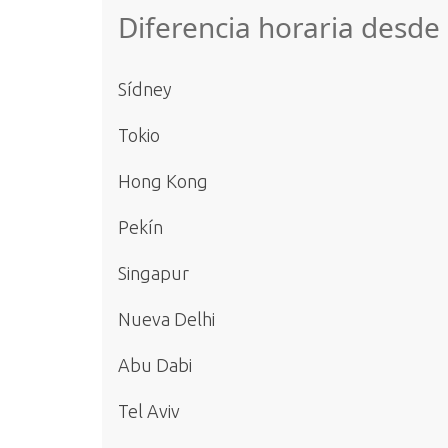
Diferencia horaria desd
Sídney
Tokio
Hong Kong
Pekín
Singapur
Nueva Delhi
Abu Dabi
Tel Aviv