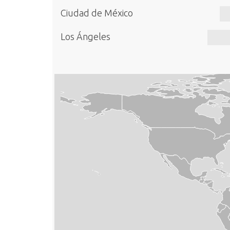
Ciudad de México
Los Ángeles