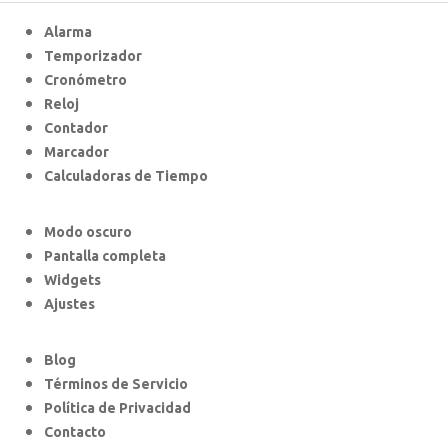
Alarma
Temporizador
Cronómetro
Reloj
Contador
Marcador
Calculadoras de Tiempo
Modo oscuro
Pantalla completa
Widgets
Ajustes
Blog
Términos de Servicio
Política de Privacidad
Contacto