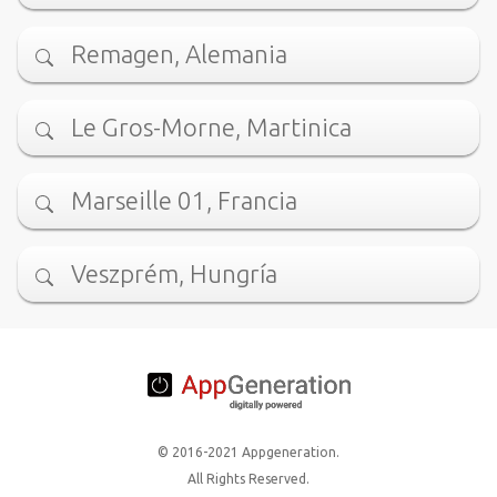
Remagen, Alemania
Le Gros-Morne, Martinica
Marseille 01, Francia
Veszprém, Hungría
© 2016-2021 Appgeneration.
All Rights Reserved.