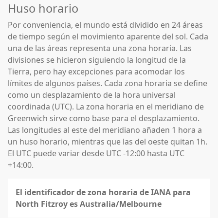
Huso horario
Por conveniencia, el mundo está dividido en 24 áreas
de tiempo según el movimiento aparente del sol. Cada
una de las áreas representa una zona horaria. Las
divisiones se hicieron siguiendo la longitud de la
Tierra, pero hay excepciones para acomodar los
límites de algunos países. Cada zona horaria se define
como un desplazamiento de la hora universal
coordinada (UTC). La zona horaria en el meridiano de
Greenwich sirve como base para el desplazamiento.
Las longitudes al este del meridiano añaden 1 hora a
un huso horario, mientras que las del oeste quitan 1h.
El UTC puede variar desde UTC -12:00 hasta UTC
+14:00.
El identificador de zona horaria de IANA para
North Fitzroy es Australia/Melbourne