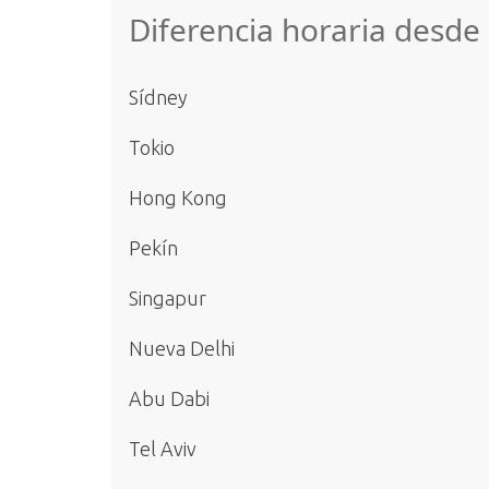
Diferencia horaria desde
Sídney
Tokio
Hong Kong
Pekín
Singapur
Nueva Delhi
Abu Dabi
Tel Aviv