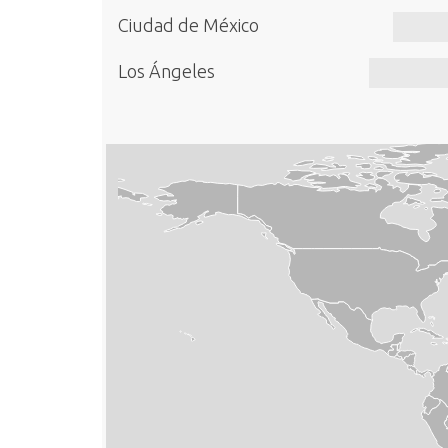
Ciudad de México
Los Ángeles