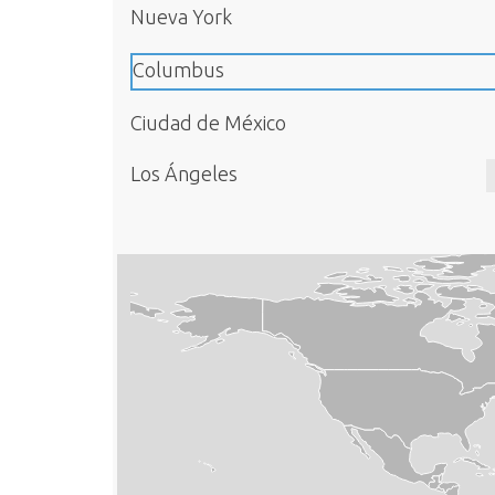
Nueva York
Columbus
Ciudad de México
Los Ángeles