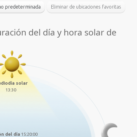
omo predeterminada
Eliminar de ubicaciones favoritas
uración del día y hora solar de
diodía solar
13:30
n del día
15:20:00