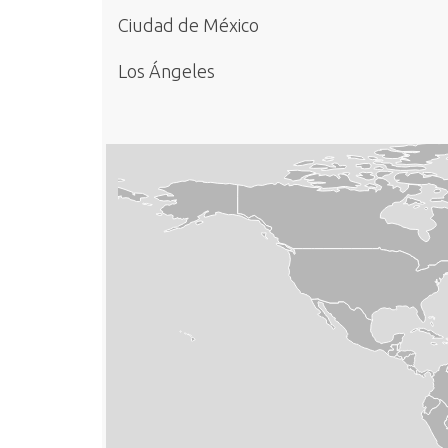
Ciudad de México
Los Ángeles