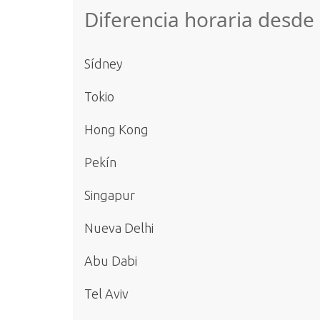
Diferencia horaria desd
Sídney
Tokio
Hong Kong
Pekín
Singapur
Nueva Delhi
Abu Dabi
Tel Aviv