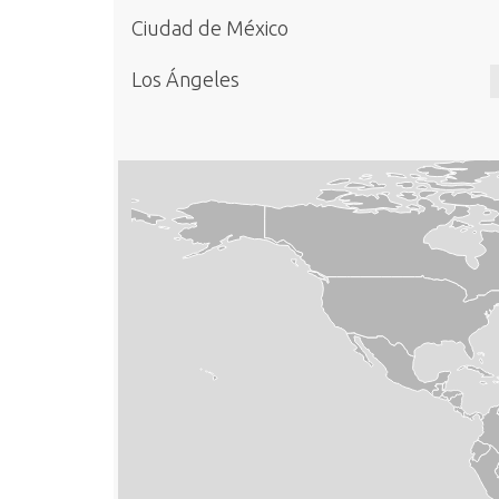
Ciudad de México
Los Ángeles