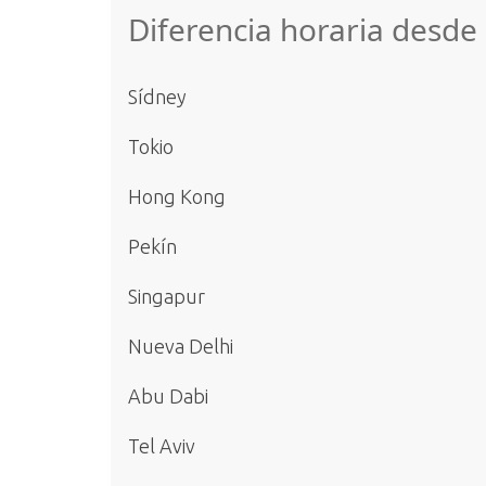
Diferencia horaria desde
Sídney
Tokio
Hong Kong
Pekín
Singapur
Nueva Delhi
Abu Dabi
Tel Aviv