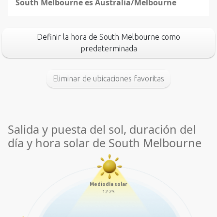
South Melbourne es Australia/Melbourne
Definir la hora de South Melbourne como
predeterminada
Eliminar de ubicaciones favoritas
Salida y puesta del sol, duración del
día y hora solar de South Melbourne
Mediodía solar
12:25