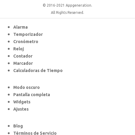
© 2016-2021 Appgeneration.
All Rights Reserved.
Alarma
Temporizador
Cronómetro
Reloj
Contador
Marcador
Calculadoras de Tiempo
Modo oscuro
Pantalla completa
Widgets
Ajustes
Blog
Términos de Servicio