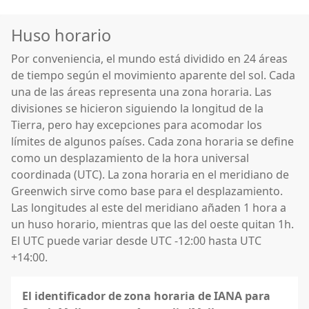
Huso horario
Por conveniencia, el mundo está dividido en 24 áreas
de tiempo según el movimiento aparente del sol. Cada
una de las áreas representa una zona horaria. Las
divisiones se hicieron siguiendo la longitud de la
Tierra, pero hay excepciones para acomodar los
límites de algunos países. Cada zona horaria se define
como un desplazamiento de la hora universal
coordinada (UTC). La zona horaria en el meridiano de
Greenwich sirve como base para el desplazamiento.
Las longitudes al este del meridiano añaden 1 hora a
un huso horario, mientras que las del oeste quitan 1h.
El UTC puede variar desde UTC -12:00 hasta UTC
+14:00.
El identificador de zona horaria de IANA para