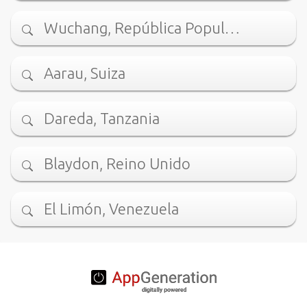
Wuchang, República Popul…
Aarau, Suiza
Dareda, Tanzania
Blaydon, Reino Unido
El Limón, Venezuela