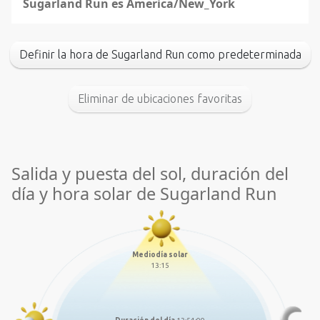
Sugarland Run es America/New_York
Definir la hora de Sugarland Run como predeterminada
Eliminar de ubicaciones favoritas
Salida y puesta del sol, duración del
día y hora solar de Sugarland Run
Mediodía solar
13:15