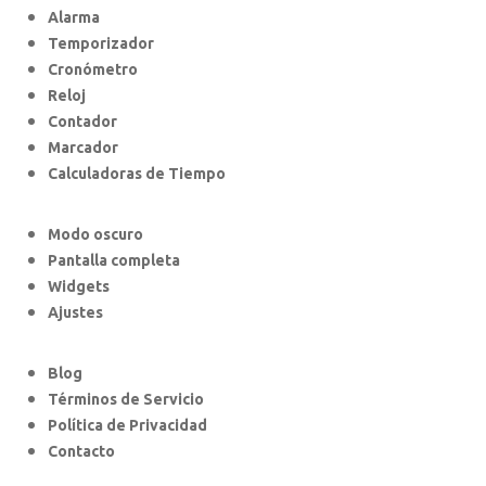
Alarma
Temporizador
Cronómetro
Reloj
Contador
Marcador
Calculadoras de Tiempo
Modo oscuro
Pantalla completa
Widgets
Ajustes
Blog
Términos de Servicio
Política de Privacidad
Contacto