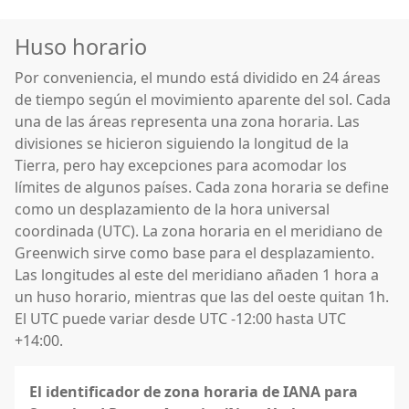
Huso horario
Por conveniencia, el mundo está dividido en 24 áreas
de tiempo según el movimiento aparente del sol. Cada
una de las áreas representa una zona horaria. Las
divisiones se hicieron siguiendo la longitud de la
Tierra, pero hay excepciones para acomodar los
límites de algunos países. Cada zona horaria se define
como un desplazamiento de la hora universal
coordinada (UTC). La zona horaria en el meridiano de
Greenwich sirve como base para el desplazamiento.
Las longitudes al este del meridiano añaden 1 hora a
un huso horario, mientras que las del oeste quitan 1h.
El UTC puede variar desde UTC -12:00 hasta UTC
+14:00.
El identificador de zona horaria de IANA para