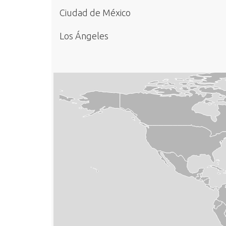
Ciudad de México
Los Ángeles