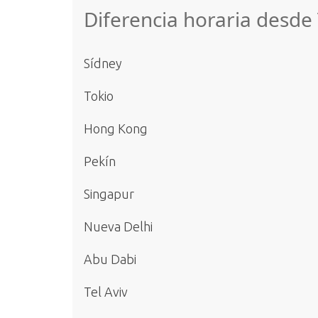
Diferencia horaria desd
Sídney
Tokio
Hong Kong
Pekín
Singapur
Nueva Delhi
Abu Dabi
Tel Aviv