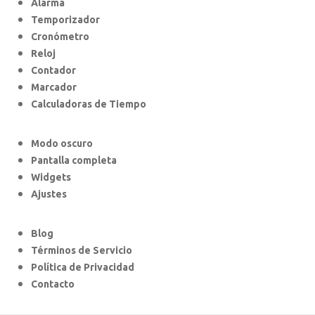
Alarma
Temporizador
Cronómetro
Reloj
Contador
Marcador
Calculadoras de Tiempo
Modo oscuro
Pantalla completa
Widgets
Ajustes
Blog
Términos de Servicio
Política de Privacidad
Contacto