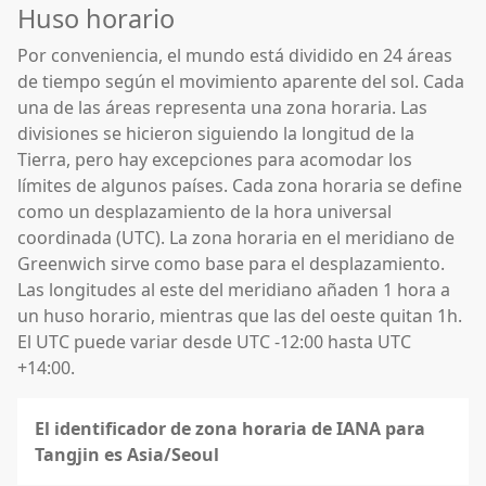
Huso horario
Por conveniencia, el mundo está dividido en 24 áreas
de tiempo según el movimiento aparente del sol. Cada
una de las áreas representa una zona horaria. Las
divisiones se hicieron siguiendo la longitud de la
Tierra, pero hay excepciones para acomodar los
límites de algunos países. Cada zona horaria se define
como un desplazamiento de la hora universal
coordinada (UTC). La zona horaria en el meridiano de
Greenwich sirve como base para el desplazamiento.
Las longitudes al este del meridiano añaden 1 hora a
un huso horario, mientras que las del oeste quitan 1h.
El UTC puede variar desde UTC -12:00 hasta UTC
+14:00.
El identificador de zona horaria de IANA para
Tangjin es Asia/Seoul