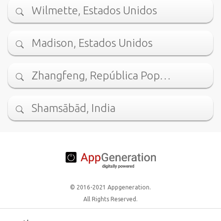
Wilmette, Estados Unidos
Madison, Estados Unidos
Zhangfeng, República Pop…
Shamsābād, India
© 2016-2021 Appgeneration.
All Rights Reserved.