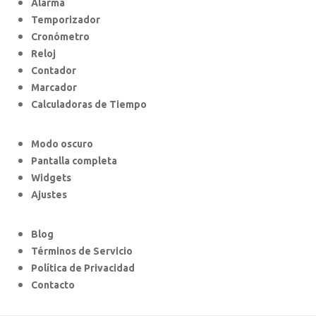
Alarma
Temporizador
Cronómetro
Reloj
Contador
Marcador
Calculadoras de Tiempo
Modo oscuro
Pantalla completa
Widgets
Ajustes
Blog
Términos de Servicio
Política de Privacidad
Contacto