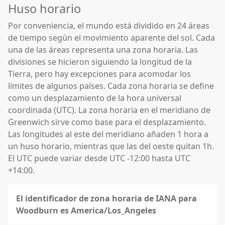
Huso horario
Por conveniencia, el mundo está dividido en 24 áreas
de tiempo según el movimiento aparente del sol. Cada
una de las áreas representa una zona horaria. Las
divisiones se hicieron siguiendo la longitud de la
Tierra, pero hay excepciones para acomodar los
límites de algunos países. Cada zona horaria se define
como un desplazamiento de la hora universal
coordinada (UTC). La zona horaria en el meridiano de
Greenwich sirve como base para el desplazamiento.
Las longitudes al este del meridiano añaden 1 hora a
un huso horario, mientras que las del oeste quitan 1h.
El UTC puede variar desde UTC -12:00 hasta UTC
+14:00.
El identificador de zona horaria de IANA para
Woodburn es America/Los_Angeles