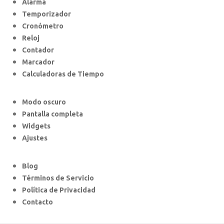
Alarma
Temporizador
Cronómetro
Reloj
Contador
Marcador
Calculadoras de Tiempo
Modo oscuro
Pantalla completa
Widgets
Ajustes
Blog
Términos de Servicio
Política de Privacidad
Contacto