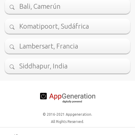
Bali, Camerún
Komatipoort, Sudáfrica
Lambersart, Francia
Siddhapur, India
© 2016-2021 Appgeneration.
All Rights Reserved.