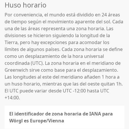
Huso horario
Por conveniencia, el mundo está dividido en 24 áreas
de tiempo según el movimiento aparente del sol. Cada
una de las áreas representa una zona horaria. Las
divisiones se hicieron siguiendo la longitud de la
Tierra, pero hay excepciones para acomodar los
límites de algunos países. Cada zona horaria se define
como un desplazamiento de la hora universal
coordinada (UTC). La zona horaria en el meridiano de
Greenwich sirve como base para el desplazamiento.
Las longitudes al este del meridiano añaden 1 hora a
un huso horario, mientras que las del oeste quitan 1h.
El UTC puede variar desde UTC -12:00 hasta UTC
+14:00.
El identificador de zona horaria de IANA para
Wörgl es Europe/Vienna