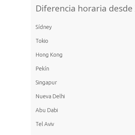
Diferencia horaria desde
Sídney
Tokio
Hong Kong
Pekín
Singapur
Nueva Delhi
Abu Dabi
Tel Aviv