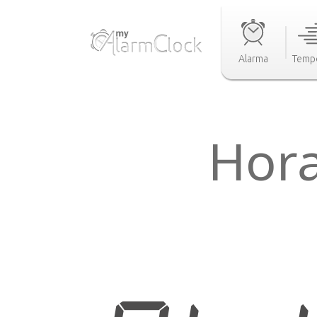
Alarma
Temp
Hora