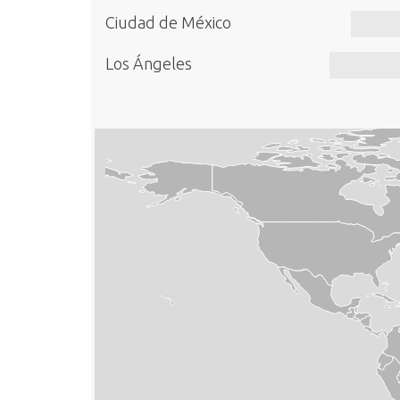
Ciudad de México
Los Ángeles