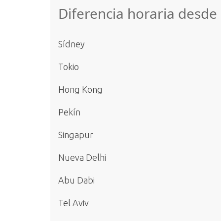
Diferencia horaria desd
Sídney
Tokio
Hong Kong
Pekín
Singapur
Nueva Delhi
Abu Dabi
Tel Aviv