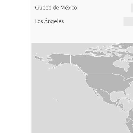
Ciudad de México
Los Ángeles