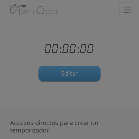
00:00:00
Editar
Accesos directos para crear un
temporizador