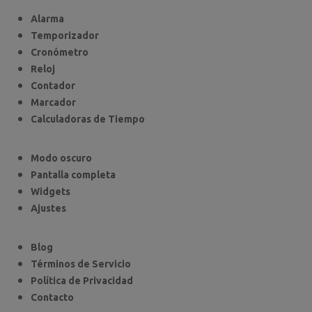
Alarma
Temporizador
Cronómetro
Reloj
Contador
Marcador
Calculadoras de Tiempo
Modo oscuro
Pantalla completa
Widgets
Ajustes
Blog
Términos de Servicio
Política de Privacidad
Contacto