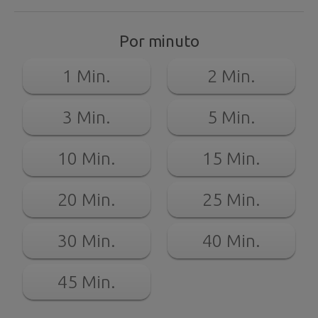
Por minuto
1 Min.
2 Min.
3 Min.
5 Min.
10 Min.
15 Min.
20 Min.
25 Min.
30 Min.
40 Min.
45 Min.