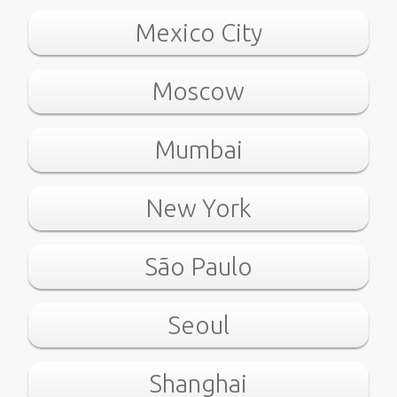
Mexico City
Moscow
Mumbai
New York
São Paulo
Seoul
Shanghai