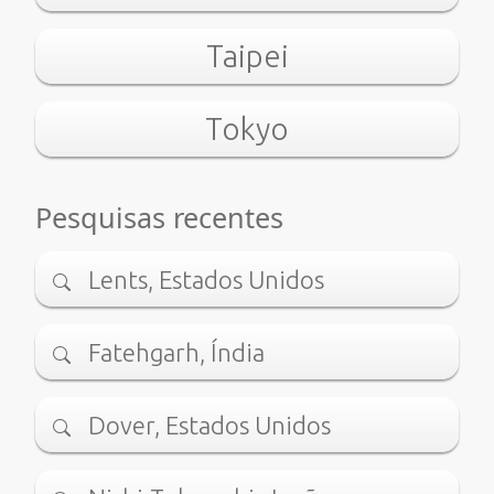
Taipei
Tokyo
Pesquisas recentes
Lents, Estados Unidos
Fatehgarh, Índia
Dover, Estados Unidos