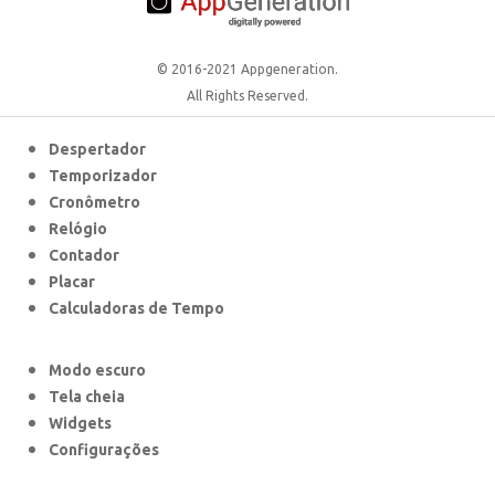
© 2016-2021 Appgeneration.
All Rights Reserved.
Despertador
Temporizador
Cronômetro
Relógio
Contador
Placar
Calculadoras de Tempo
Modo escuro
Tela cheia
Widgets
Configurações