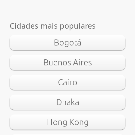
Cidades mais populares
Bogotá
Buenos Aires
Cairo
Dhaka
Hong Kong