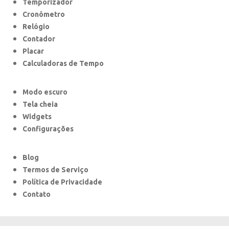
Temporizador
Cronômetro
Relógio
Contador
Placar
Calculadoras de Tempo
Modo escuro
Tela cheia
Widgets
Configurações
Blog
Termos de Serviço
Política de Privacidade
Contato