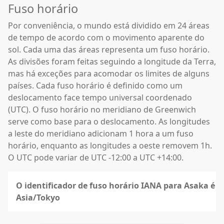
Fuso horário
Por conveniência, o mundo está dividido em 24 áreas
de tempo de acordo com o movimento aparente do
sol. Cada uma das áreas representa um fuso horário.
As divisões foram feitas seguindo a longitude da Terra,
mas há exceções para acomodar os limites de alguns
países. Cada fuso horário é definido como um
deslocamento face tempo universal coordenado
(UTC). O fuso horário no meridiano de Greenwich
serve como base para o deslocamento. As longitudes
a leste do meridiano adicionam 1 hora a um fuso
horário, enquanto as longitudes a oeste removem 1h.
O UTC pode variar de UTC -12:00 a UTC +14:00.
O identificador de fuso horário IANA para Asaka é
Asia/Tokyo