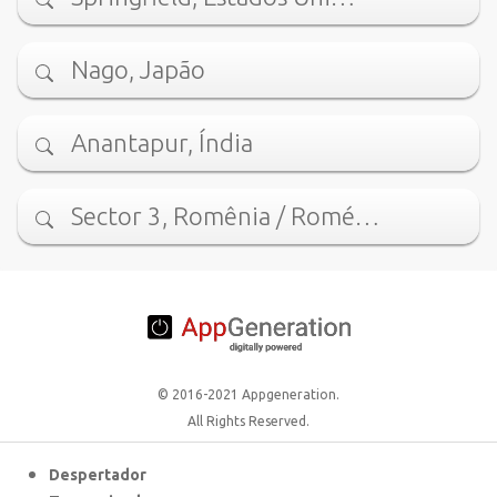
Nago, Japão
Anantapur, Índia
Sector 3, Romênia / Romé…
© 2016-2021 Appgeneration.
All Rights Reserved.
Despertador