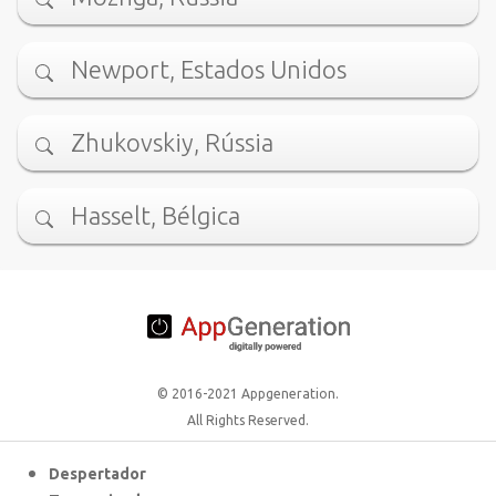
Newport, Estados Unidos
Zhukovskiy, Rússia
Hasselt, Bélgica
© 2016-2021 Appgeneration.
All Rights Reserved.
Despertador