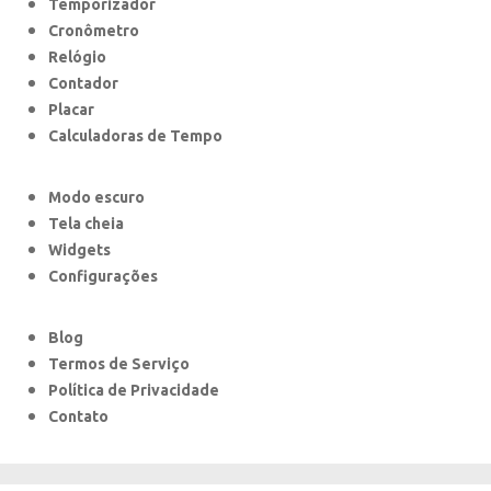
Temporizador
Cronômetro
Relógio
Contador
Placar
Calculadoras de Tempo
Modo escuro
Tela cheia
Widgets
Configurações
Blog
Termos de Serviço
Política de Privacidade
Contato