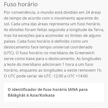
Fuso horário
Por conveniência, o mundo está dividido em 24 áreas
de tempo de acordo com o movimento aparente do
sol. Cada uma das áreas representa um fuso horário.
As divisões foram feitas seguindo a longitude da Terra,
mas há exceções para acomodar os limites de alguns
países. Cada fuso horário é definido como um
deslocamento face tempo universal coordenado
(UTC). O fuso horário no meridiano de Greenwich
serve como base para o deslocamento. As longitudes
a leste do meridiano adicionam 1 hora a um fuso
horário, enquanto as longitudes a oeste removem 1h.
O UTC pode variar de UTC -12:00 a UTC +14:00.
O identificador de fuso horário IANA para
Bālāghāt é Asia/Kolkata