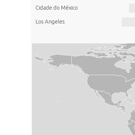
Cidade do México
Los Angeles