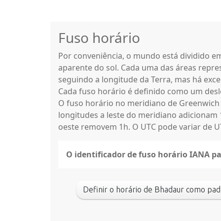
Fuso horário
Por conveniência, o mundo está dividido 
aparente do sol. Cada uma das áreas repres
seguindo a longitude da Terra, mas há exce
Cada fuso horário é definido como um des
O fuso horário no meridiano de Greenwich
longitudes a leste do meridiano adicionam 
oeste removem 1h. O UTC pode variar de UT
O identificador de fuso horário IANA p
Definir o horário de Bhadaur como 