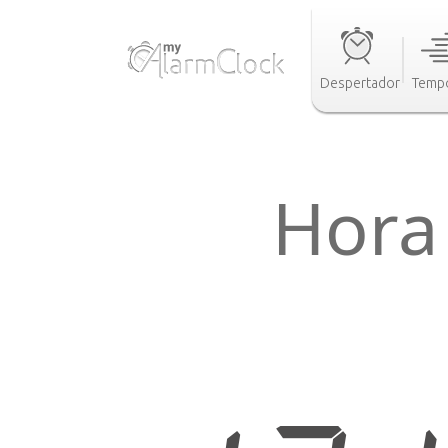
Despertador
Tempo
Hora