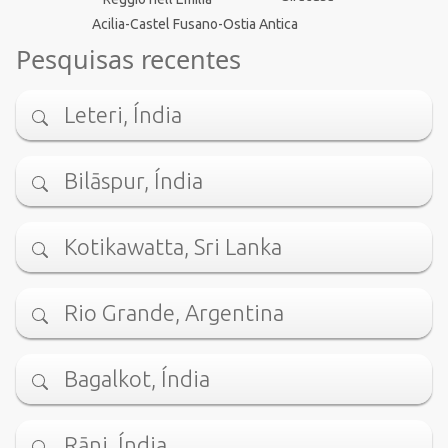
Acilia-Castel Fusano-Ostia Antica
Pesquisas recentes
Leteri, Índia
Bilāspur, Índia
Kotikawatta, Sri Lanka
Rio Grande, Argentina
Bagalkot, Índia
Rāni, Índia