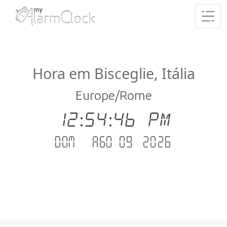
Hora em Bisceglie, Itália
Europe/Rome
12:54:47 PM
Dom - Ago 09 .2026