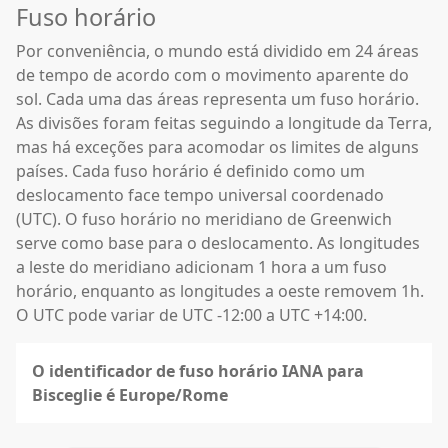
Fuso horário
Por conveniência, o mundo está dividido em 24 áreas
de tempo de acordo com o movimento aparente do
sol. Cada uma das áreas representa um fuso horário.
As divisões foram feitas seguindo a longitude da Terra,
mas há exceções para acomodar os limites de alguns
países. Cada fuso horário é definido como um
deslocamento face tempo universal coordenado
(UTC). O fuso horário no meridiano de Greenwich
serve como base para o deslocamento. As longitudes
a leste do meridiano adicionam 1 hora a um fuso
horário, enquanto as longitudes a oeste removem 1h.
O UTC pode variar de UTC -12:00 a UTC +14:00.
O identificador de fuso horário IANA para
Bisceglie é Europe/Rome