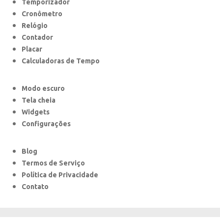
Temporizador
Cronômetro
Relógio
Contador
Placar
Calculadoras de Tempo
Modo escuro
Tela cheia
Widgets
Configurações
Blog
Termos de Serviço
Política de Privacidade
Contato