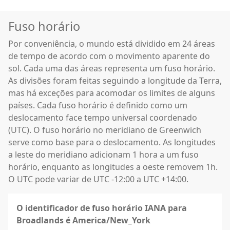
Fuso horário
Por conveniência, o mundo está dividido em 24 áreas
de tempo de acordo com o movimento aparente do
sol. Cada uma das áreas representa um fuso horário.
As divisões foram feitas seguindo a longitude da Terra,
mas há exceções para acomodar os limites de alguns
países. Cada fuso horário é definido como um
deslocamento face tempo universal coordenado
(UTC). O fuso horário no meridiano de Greenwich
serve como base para o deslocamento. As longitudes
a leste do meridiano adicionam 1 hora a um fuso
horário, enquanto as longitudes a oeste removem 1h.
O UTC pode variar de UTC -12:00 a UTC +14:00.
O identificador de fuso horário IANA para
Broadlands é America/New_York