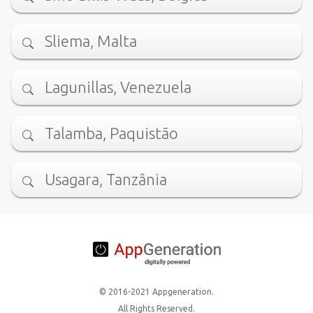
Sliema, Malta
Lagunillas, Venezuela
Talamba, Paquistão
Usagara, Tanzânia
© 2016-2021 Appgeneration.
All Rights Reserved.