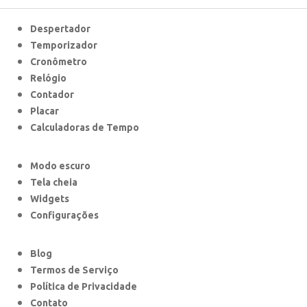
Despertador
Temporizador
Cronômetro
Relógio
Contador
Placar
Calculadoras de Tempo
Modo escuro
Tela cheia
Widgets
Configurações
Blog
Termos de Serviço
Política de Privacidade
Contato