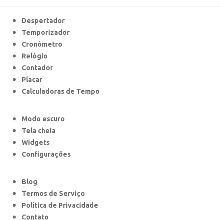
Despertador
Temporizador
Cronômetro
Relógio
Contador
Placar
Calculadoras de Tempo
Modo escuro
Tela cheia
Widgets
Configurações
Blog
Termos de Serviço
Política de Privacidade
Contato