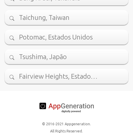
Taichung, Taiwan
Potomac, Estados Unidos
Tsushima, Japão
Fairview Heights, Estado…
© 2016-2021 Appgeneration.
All Rights Reserved.