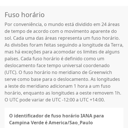
Fuso horário
Por conveniência, o mundo está dividido em 24 áreas
de tempo de acordo com o movimento aparente do
sol. Cada uma das áreas representa um fuso horário.
As divisões foram feitas seguindo a longitude da Terra,
mas há exceções para acomodar os limites de alguns
países. Cada fuso horário é definido como um
deslocamento face tempo universal coordenado
(UTC). O fuso horário no meridiano de Greenwich
serve como base para o deslocamento. As longitudes
a leste do meridiano adicionam 1 hora a um fuso
horário, enquanto as longitudes a oeste removem 1h.
O UTC pode variar de UTC -12:00 a UTC +14:00.
O identificador de fuso horário IANA para
Campina Verde é America/Sao_Paulo