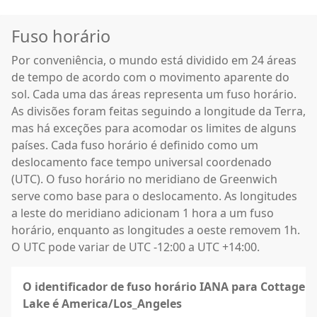
Fuso horário
Por conveniência, o mundo está dividido em 24 áreas
de tempo de acordo com o movimento aparente do
sol. Cada uma das áreas representa um fuso horário.
As divisões foram feitas seguindo a longitude da Terra,
mas há exceções para acomodar os limites de alguns
países. Cada fuso horário é definido como um
deslocamento face tempo universal coordenado
(UTC). O fuso horário no meridiano de Greenwich
serve como base para o deslocamento. As longitudes
a leste do meridiano adicionam 1 hora a um fuso
horário, enquanto as longitudes a oeste removem 1h.
O UTC pode variar de UTC -12:00 a UTC +14:00.
O identificador de fuso horário IANA para Cottage
Lake é America/Los_Angeles