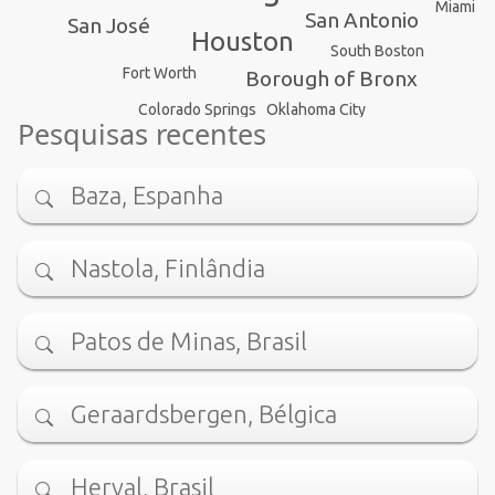
Miami
San Antonio
San José
Houston
South Boston
Fort Worth
Borough of Bronx
Oklahoma City
Colorado Springs
Pesquisas recentes
Baza, Espanha
Nastola, Finlândia
Patos de Minas, Brasil
Geraardsbergen, Bélgica
Herval, Brasil