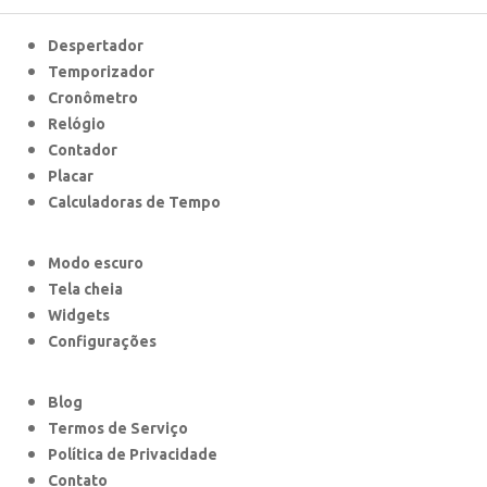
Despertador
Temporizador
Cronômetro
Relógio
Contador
Placar
Calculadoras de Tempo
Modo escuro
Tela cheia
Widgets
Configurações
Blog
Termos de Serviço
Política de Privacidade
Contato