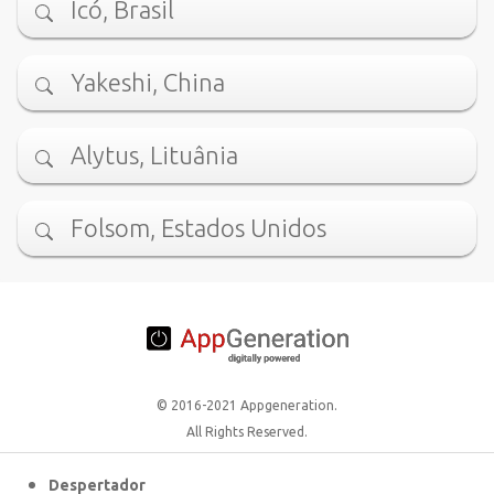
Icó, Brasil
Yakeshi, China
Alytus, Lituânia
Folsom, Estados Unidos
© 2016-2021 Appgeneration.
All Rights Reserved.
Despertador