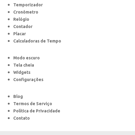
Temporizador
Cronômetro
Relógio
Contador
Placar
Calculadoras de Tempo
Modo escuro
Tela cheia
Widgets
Configurações
Blog
Termos de Serviço
Política de Privacidade
Contato