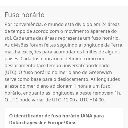
Fuso horário
Por conveniência, o mundo está dividido em 24 áreas
de tempo de acordo com o movimento aparente do
sol. Cada uma das áreas representa um fuso horário.
As divisões foram feitas seguindo a longitude da Terra,
mas há exceções para acomodar os limites de alguns
países. Cada fuso horário é definido como um
deslocamento face tempo universal coordenado
(UTC). O fuso horário no meridiano de Greenwich
serve como base para o deslocamento. As longitudes
a leste do meridiano adicionam 1 hora a um fuso
horário, enquanto as longitudes a oeste removem 1h.
O UTC pode variar de UTC -12:00 a UTC +14:00.
O identificador de fuso horário IANA para
Dokuchayevsk é Europe/Kiev