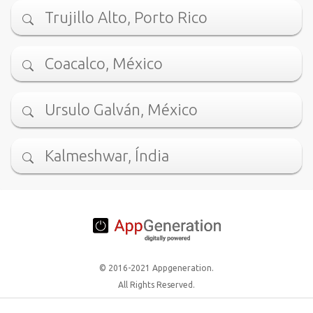
Trujillo Alto, Porto Rico
Coacalco, México
Ursulo Galván, México
Kalmeshwar, Índia
© 2016-2021 Appgeneration.
All Rights Reserved.