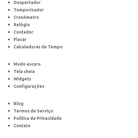
Despertador
Temporizador
Cronômetro
Relógio
Contador
Placar
Calculadoras de Tempo
Modo escuro
Tela cheia
Widgets
Configurações
Blog
Termos de Serviço
Política de Privacidade
Contato