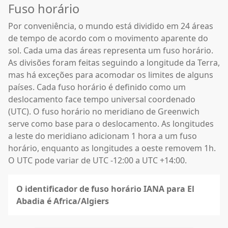
Fuso horário
Por conveniência, o mundo está dividido em 24 áreas
de tempo de acordo com o movimento aparente do
sol. Cada uma das áreas representa um fuso horário.
As divisões foram feitas seguindo a longitude da Terra,
mas há exceções para acomodar os limites de alguns
países. Cada fuso horário é definido como um
deslocamento face tempo universal coordenado
(UTC). O fuso horário no meridiano de Greenwich
serve como base para o deslocamento. As longitudes
a leste do meridiano adicionam 1 hora a um fuso
horário, enquanto as longitudes a oeste removem 1h.
O UTC pode variar de UTC -12:00 a UTC +14:00.
O identificador de fuso horário IANA para El
Abadia é Africa/Algiers