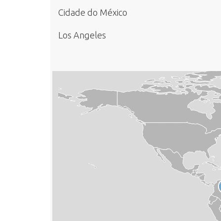
Cidade do México
Los Angeles