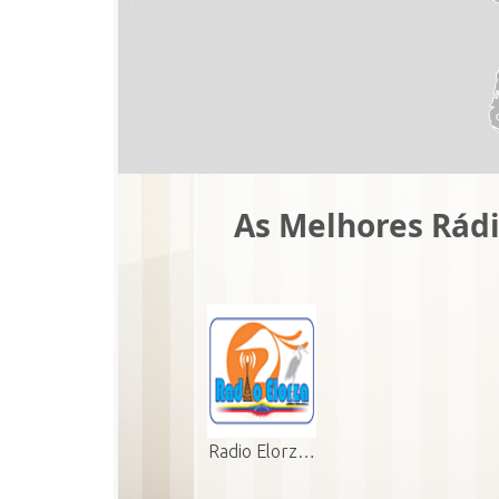
As Melhores Rádi
Radio Elorz…