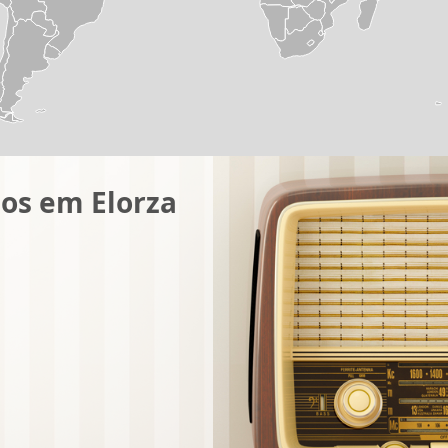
os em Elorza