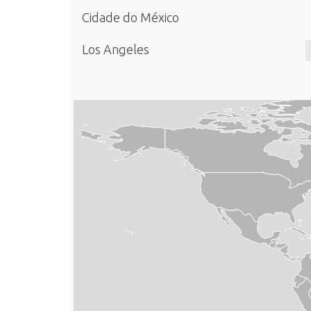
Cidade do México
Los Angeles