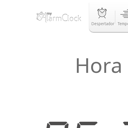
Despertador
Tempo
Hora 