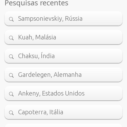
Pesquisas recentes
Sampsonievskiy, Rússia
Kuah, Malásia
Chaksu, Índia
Gardelegen, Alemanha
Ankeny, Estados Unidos
Capoterra, Itália