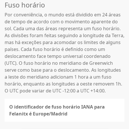
Fuso horário
Por conveniência, o mundo está dividido em 24 áreas
de tempo de acordo com o movimento aparente do
sol. Cada uma das áreas representa um fuso horário.
As divisões foram feitas seguindo a longitude da Terra,
mas há exceções para acomodar os limites de alguns
países. Cada fuso horário é definido como um
deslocamento face tempo universal coordenado
(UTC). O fuso horário no meridiano de Greenwich
serve como base para o deslocamento. As longitudes
a leste do meridiano adicionam 1 hora a um fuso
horário, enquanto as longitudes a oeste removem 1h.
O UTC pode variar de UTC -12:00 a UTC +14:00.
O identificador de fuso horário IANA para
Felanitx é Europe/Madrid