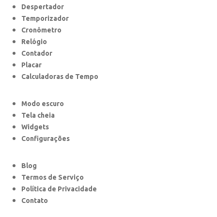
Despertador
Temporizador
Cronômetro
Relógio
Contador
Placar
Calculadoras de Tempo
Modo escuro
Tela cheia
Widgets
Configurações
Blog
Termos de Serviço
Política de Privacidade
Contato