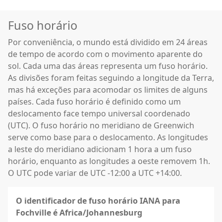
Fuso horário
Por conveniência, o mundo está dividido em 24 áreas
de tempo de acordo com o movimento aparente do
sol. Cada uma das áreas representa um fuso horário.
As divisões foram feitas seguindo a longitude da Terra,
mas há exceções para acomodar os limites de alguns
países. Cada fuso horário é definido como um
deslocamento face tempo universal coordenado
(UTC). O fuso horário no meridiano de Greenwich
serve como base para o deslocamento. As longitudes
a leste do meridiano adicionam 1 hora a um fuso
horário, enquanto as longitudes a oeste removem 1h.
O UTC pode variar de UTC -12:00 a UTC +14:00.
O identificador de fuso horário IANA para
Fochville é Africa/Johannesburg