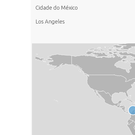
Cidade do México
Los Angeles