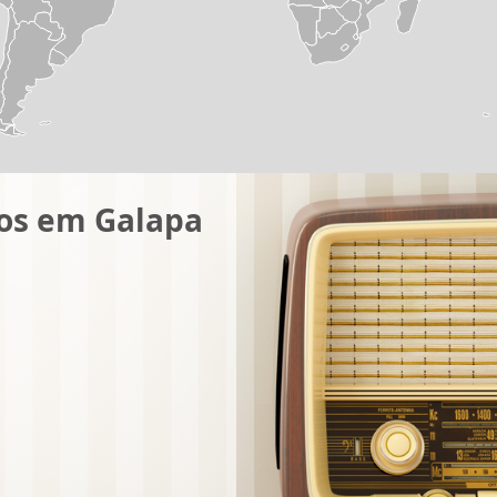
os em Galapa