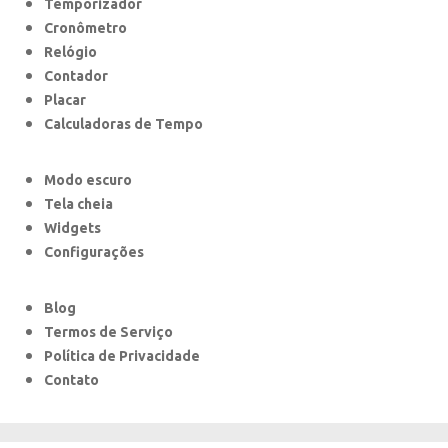
Temporizador
Cronômetro
Relógio
Contador
Placar
Calculadoras de Tempo
Modo escuro
Tela cheia
Widgets
Configurações
Blog
Termos de Serviço
Política de Privacidade
Contato