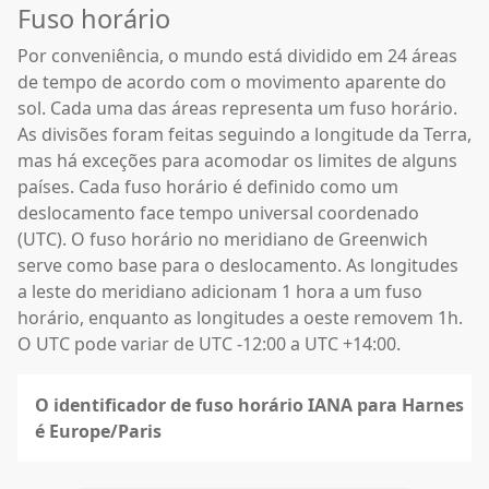
Fuso horário
Por conveniência, o mundo está dividido em 24 áreas
de tempo de acordo com o movimento aparente do
sol. Cada uma das áreas representa um fuso horário.
As divisões foram feitas seguindo a longitude da Terra,
mas há exceções para acomodar os limites de alguns
países. Cada fuso horário é definido como um
deslocamento face tempo universal coordenado
(UTC). O fuso horário no meridiano de Greenwich
serve como base para o deslocamento. As longitudes
a leste do meridiano adicionam 1 hora a um fuso
horário, enquanto as longitudes a oeste removem 1h.
O UTC pode variar de UTC -12:00 a UTC +14:00.
O identificador de fuso horário IANA para Harnes
é Europe/Paris