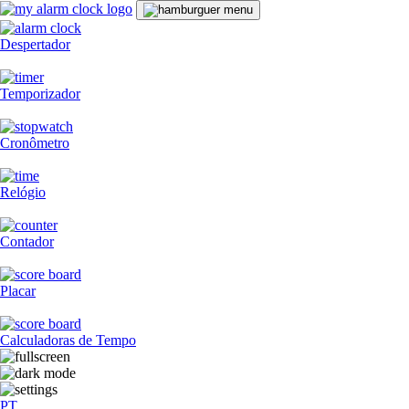
Despertador
Temporizador
Cronômetro
Relógio
Contador
Placar
Calculadoras de Tempo
PT