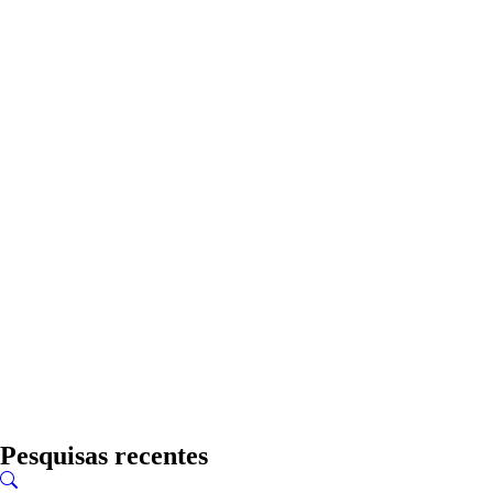
Pesquisas recentes