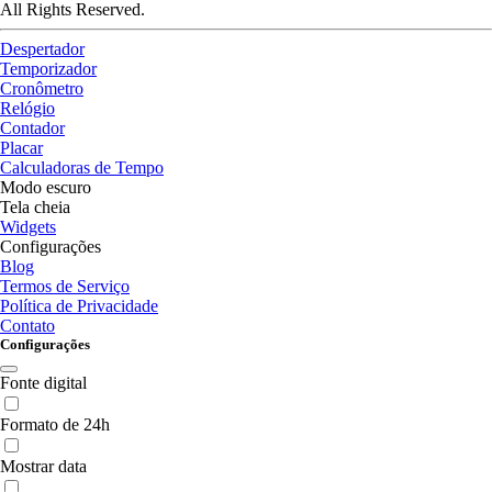
All Rights Reserved.
Despertador
Temporizador
Cronômetro
Relógio
Contador
Placar
Calculadoras de Tempo
Modo escuro
Tela cheia
Widgets
Configurações
Blog
Termos de Serviço
Política de Privacidade
Contato
Configurações
Fonte digital
Formato de 24h
Mostrar data