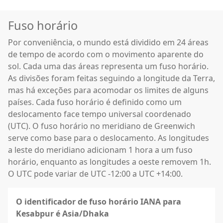
Fuso horário
Por conveniência, o mundo está dividido em 24 áreas
de tempo de acordo com o movimento aparente do
sol. Cada uma das áreas representa um fuso horário.
As divisões foram feitas seguindo a longitude da Terra,
mas há exceções para acomodar os limites de alguns
países. Cada fuso horário é definido como um
deslocamento face tempo universal coordenado
(UTC). O fuso horário no meridiano de Greenwich
serve como base para o deslocamento. As longitudes
a leste do meridiano adicionam 1 hora a um fuso
horário, enquanto as longitudes a oeste removem 1h.
O UTC pode variar de UTC -12:00 a UTC +14:00.
O identificador de fuso horário IANA para
Kesabpur é Asia/Dhaka