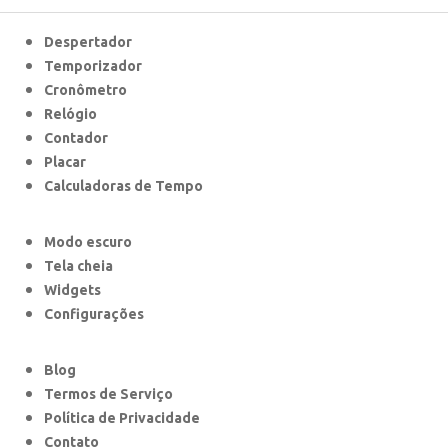
Despertador
Temporizador
Cronômetro
Relógio
Contador
Placar
Calculadoras de Tempo
Modo escuro
Tela cheia
Widgets
Configurações
Blog
Termos de Serviço
Política de Privacidade
Contato